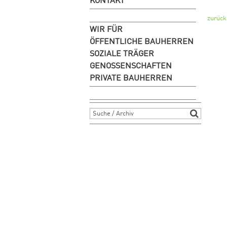
KONTAKT
zurück
WIR FÜR
ÖFFENTLICHE BAUHERREN
SOZIALE TRÄGER
GENOSSENSCHAFTEN
PRIVATE BAUHERREN