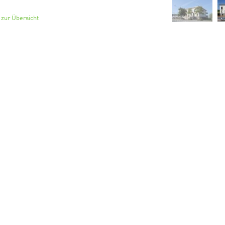
 zur Übersicht