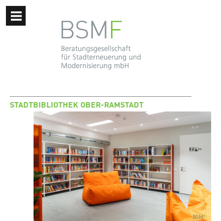
STADTBIBLIOTHEK OBER-RAMSTADT